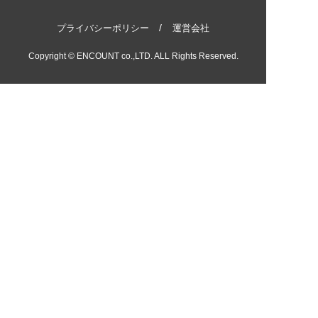
プライバシーポリシー
運営会社
Copyright © ENCOUNT co.,LTD. ALL Rights Reserved.