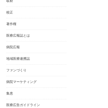
取材
校正
著作権
医療広報誌とは
病院広報
地域医療連携誌
ファンづくり
病院マーケティング
集患
医療広告ガイドライン