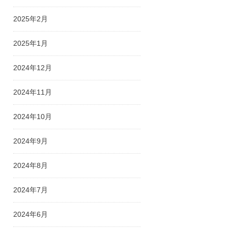
2025年2月
2025年1月
2024年12月
2024年11月
2024年10月
2024年9月
2024年8月
2024年7月
2024年6月