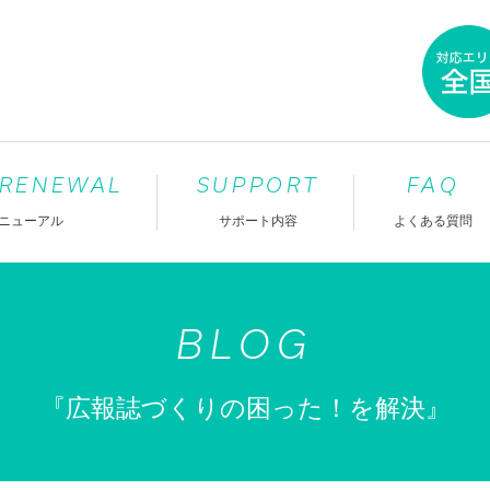
 RENEWAL
SUPPORT
FAQ
ニューアル
サポート内容
よくある質問
BLOG
『広報誌づくりの困った！を解決』