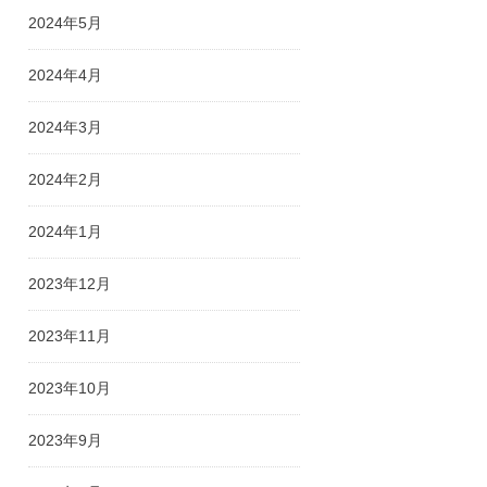
2024年5月
2024年4月
2024年3月
2024年2月
2024年1月
2023年12月
2023年11月
2023年10月
2023年9月