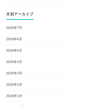
月別アーカイブ
2026年7月
2026年6月
2026年5月
2026年4月
2026年3月
2026年2月
2026年1月