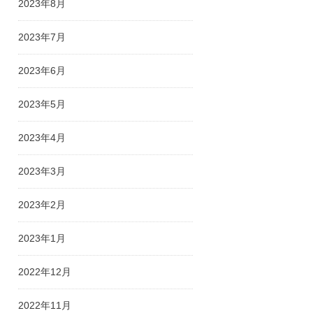
2023年8月
2023年7月
2023年6月
2023年5月
2023年4月
2023年3月
2023年2月
2023年1月
2022年12月
2022年11月