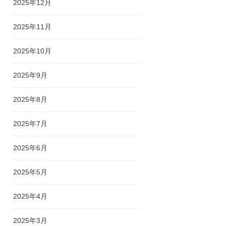
2025年12月
2025年11月
2025年10月
2025年9月
2025年8月
2025年7月
2025年6月
2025年5月
2025年4月
2025年3月