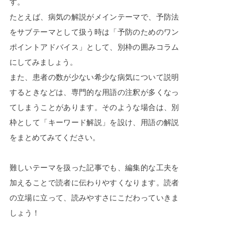
す。
たとえば、病気の解説がメインテーマで、予防法
をサブテーマとして扱う時は「予防のためのワン
ポイントアドバイス」として、別枠の囲みコラム
にしてみましょう。
また、患者の数が少ない希少な病気について説明
するときなどは、専門的な用語の注釈が多くなっ
てしまうことがあります。そのような場合は、別
枠として「キーワード解説」を設け、用語の解説
をまとめてみてください。
難しいテーマを扱った記事でも、編集的な工夫を
加えることで読者に伝わりやすくなります。読者
の立場に立って、読みやすさにこだわっていきま
しょう！