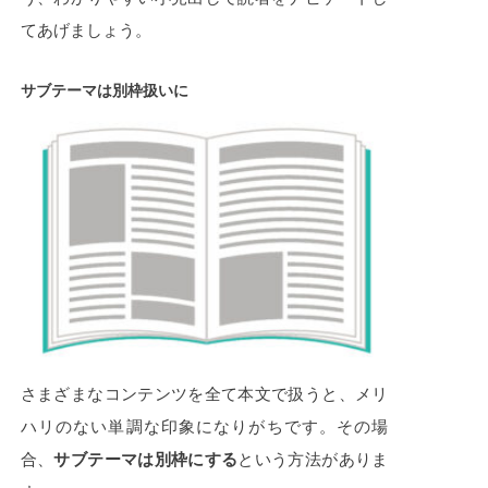
てあげましょう。
サブテーマは別枠扱いに
さまざまなコンテンツを全て本文で扱うと、メリ
ハリのない単調な印象になりがちです。その場
合、
サブテーマは別枠にする
という方法がありま