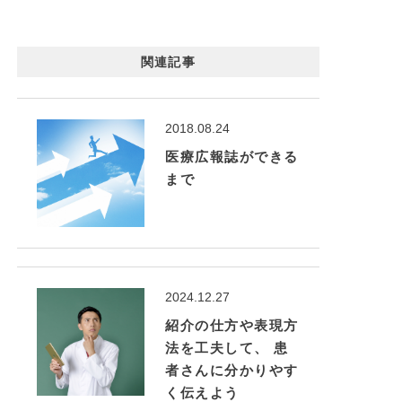
関連記事
2018.08.24
医療広報誌ができる
まで
2024.12.27
紹介の仕方や表現方
法を工夫して、 患
者さんに分かりやす
く伝えよう