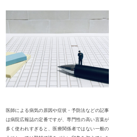
医師による病気の原因や症状・予防法などの記事
は病院広報誌の定番ですが、専門性の高い言葉が
多く使われすぎると、医療関係者ではない一般の