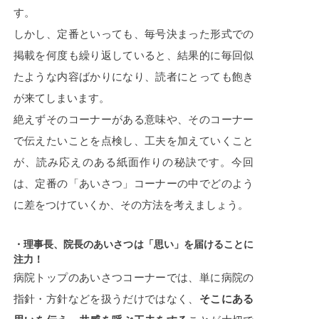
す。
しかし、定番といっても、毎号決まった形式での
掲載を何度も繰り返していると、結果的に毎回似
たような内容ばかりになり、読者にとっても飽き
が来てしまいます。
絶えずそのコーナーがある意味や、そのコーナー
で伝えたいことを点検し、工夫を加えていくこと
が、読み応えのある紙面作りの秘訣です。今回
は、定番の「あいさつ」コーナーの中でどのよう
に差をつけていくか、その方法を考えましょう。
・理事長、院長のあいさつは「思い」を届けることに
注力！
病院トップのあいさつコーナーでは、単に病院の
指針・方針などを扱うだけではなく、
そこにある