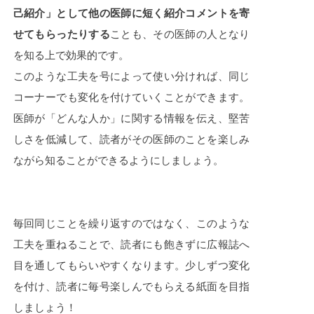
己紹介」として他の医師に短く紹介コメントを寄
せてもらったりする
ことも、その医師の人となり
を知る上で効果的です。
このような工夫を号によって使い分ければ、同じ
コーナーでも変化を付けていくことができます。
医師が「どんな人か」に関する情報を伝え、堅苦
しさを低減して、読者がその医師のことを楽しみ
ながら知ることができるようにしましょう。
毎回同じことを繰り返すのではなく、このような
工夫を重ねることで、読者にも飽きずに広報誌へ
目を通してもらいやすくなります。少しずつ変化
を付け、読者に毎号楽しんでもらえる紙面を目指
しましょう！