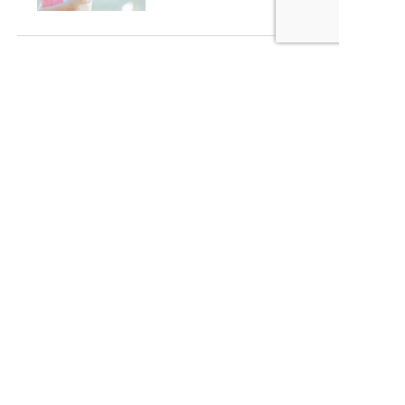
株式会社エンカウントでは
医療広報誌の制作を承っております
WEBからお問い合わせ