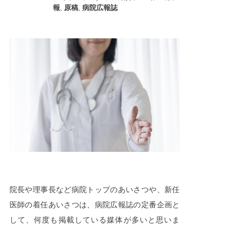
報
,
原稿
,
病院広報誌
院長や理事長など病院トップのあいさつや、新任
医師の着任あいさつは、病院広報誌の定番企画と
して、何度も掲載している媒体が多いと思いま