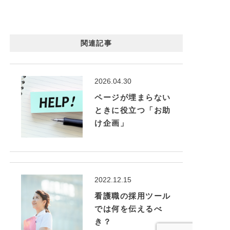
関連記事
2026.04.30
ページが埋まらない
ときに役立つ「お助
け企画」
2022.12.15
看護職の採用ツール
では何を伝えるべ
き？