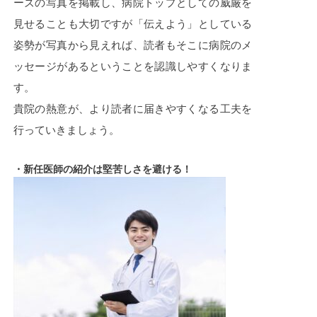
ーズの写真を掲載し、病院トップとしての威厳を
見せることも大切ですが「伝えよう」としている
姿勢が写真から見えれば、読者もそこに病院のメ
ッセージがあるということを認識しやすくなりま
す。
貴院の熱意が、より読者に届きやすくなる工夫を
行っていきましょう。
・新任医師の紹介は堅苦しさを避ける！